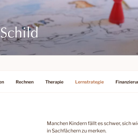
en
Rechnen
Therapie
Lernstrategie
Finanzieru
Manchen Kindern fällt es schwer, sich w
in Sachfächern zu merken.