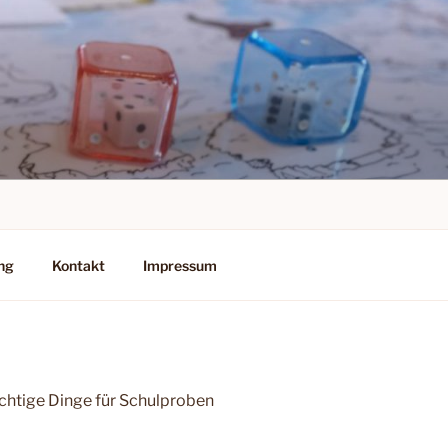
ng
Kontakt
Impressum
ichtige Dinge für Schulproben